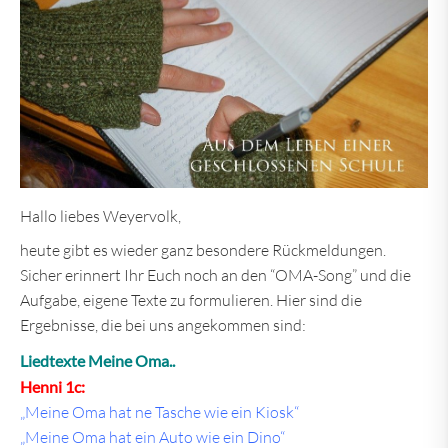
Hallo liebes Weyervolk,
heute gibt es wieder ganz besondere Rückmeldungen.
Sicher erinnert Ihr Euch noch an den “OMA-Song” und die
Aufgabe, eigene Texte zu formulieren. Hier sind die
Ergebnisse, die bei uns angekommen sind:
Liedtexte Meine Oma..
Henni 1c:
„Meine Oma hat ne Tasche wie ein Kiosk“
„Meine Oma hat ein Auto wie ein Dino“