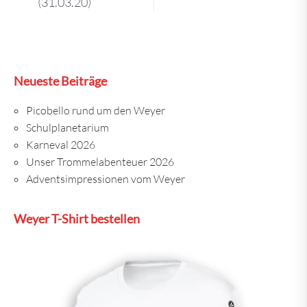
(31.03.20)
Neueste Beiträge
Picobello rund um den Weyer
Schulplanetarium
Karneval 2026
Unser Trommelabenteuer 2026
Adventsimpressionen vom Weyer
Weyer T-Shirt bestellen