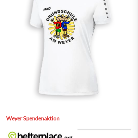
Weyer Spendenaktion