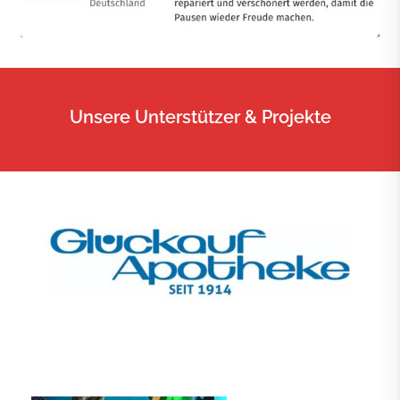
Unsere Unterstützer & Projekte