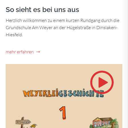
So sieht es bei uns aus
Herzlich willkommen zu einem kurzen Rundgang durch die
Grundschule Am Weyer an der Hügelstraße in Dinslaken-
Hiesfeld.
mehr erfahren