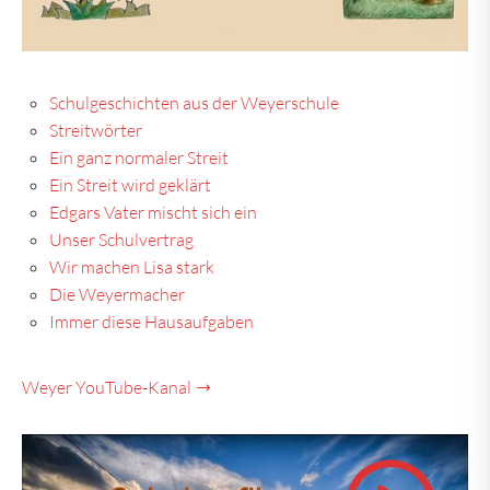
Schulgeschichten aus der Weyerschule
Streitwörter
Ein ganz normaler Streit
Ein Streit wird geklärt
Edgars Vater mischt sich ein
Unser Schulvertrag
Wir machen Lisa stark
Die Weyermacher
Immer diese Hausaufgaben
Weyer YouTube-Kanal