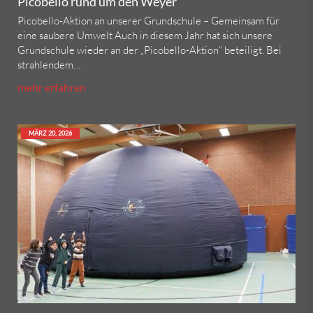
Picobello rund um den Weyer
Picobello-Aktion an unserer Grundschule – Gemeinsam für
eine saubere Umwelt Auch in diesem Jahr hat sich unsere
Grundschule wieder an der „Picobello-Aktion“ beteiligt. Bei
strahlendem…
mehr erfahren
MÄRZ 20, 2026