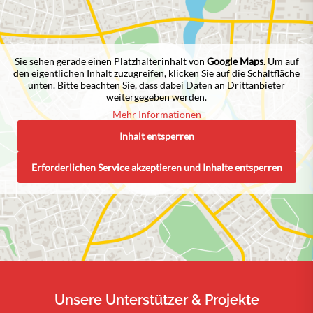
Sie sehen gerade einen Platzhalterinhalt von
Google Maps
. Um auf
den eigentlichen Inhalt zuzugreifen, klicken Sie auf die Schaltfläche
unten. Bitte beachten Sie, dass dabei Daten an Drittanbieter
weitergegeben werden.
Mehr Informationen
Inhalt entsperren
Erforderlichen Service akzeptieren und Inhalte entsperren
Unsere Unterstützer & Projekte