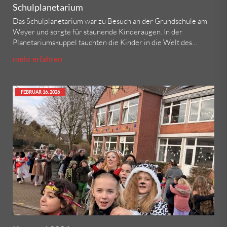
Schulplanetarium
Das Schulplanetarium war zu Besuch an der Grundschule am
Weyer und sorgte für staunende Kinderaugen. In der
Planetariumskuppel tauchten die Kinder in die Welt des…
mehr erfahren
FEBRUAR 16, 2026