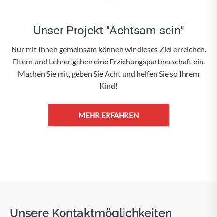
Unser Projekt "Achtsam-sein"
Nur mit Ihnen gemeinsam können wir dieses Ziel erreichen.
Eltern und Lehrer gehen eine Erziehungspartnerschaft ein.
Machen Sie mit, geben Sie Acht und helfen Sie so Ihrem
Kind!
MEHR ERFAHREN
Unsere Kontaktmöglichkeiten