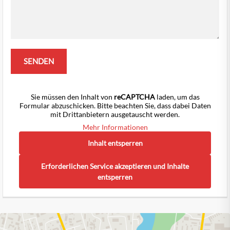
Sie müssen den Inhalt von
reCAPTCHA
laden, um das
Formular abzuschicken. Bitte beachten Sie, dass dabei Daten
mit Drittanbietern ausgetauscht werden.
Mehr Informationen
Inhalt entsperren
Erforderlichen Service akzeptieren und Inhalte
entsperren