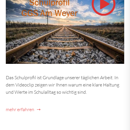
Das Schulprofil ist Grundlage unserer täglichen Arbeit. In
dem Videoclip zeigen wir Ihnen warum eine klare Haltung
und Werte im Schulalltag so wichtig sind.
mehr erfahren