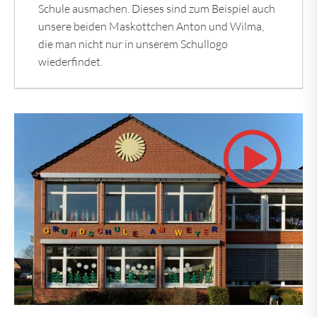
Schule ausmachen. Dieses sind zum Beispiel auch
unsere beiden Maskottchen Anton und Wilma,
die man nicht nur in unserem Schullogo
wiederfindet.