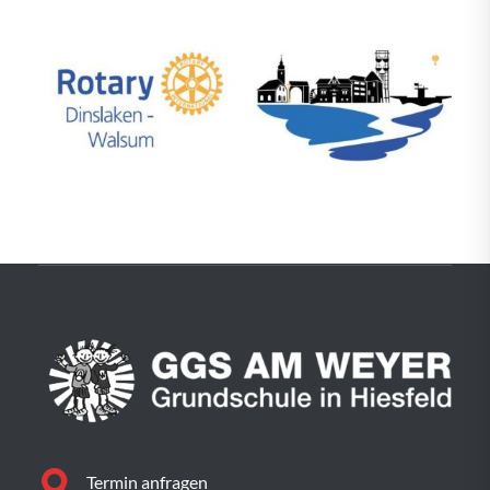
Termin anfragen