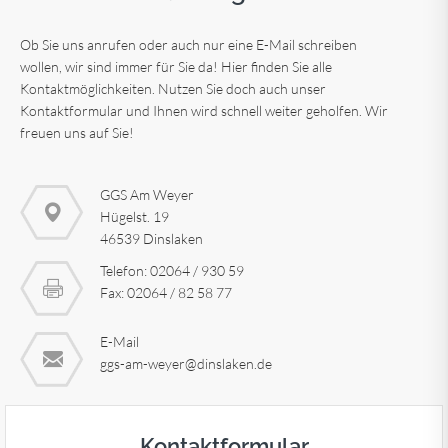
Ob Sie uns anrufen oder auch nur eine E-Mail schreiben
wollen, wir sind immer für Sie da! Hier finden Sie alle
Kontaktmöglichkeiten. Nutzen Sie doch auch unser
Kontaktformular und Ihnen wird schnell weiter geholfen. Wir
freuen uns auf Sie!
GGS Am Weyer
Hügelst. 19
46539 Dinslaken
Telefon: 02064 / 930 59
Fax: 02064 / 82 58 77
E-Mail
ggs-am-weyer@dinslaken.de
Kontaktformular