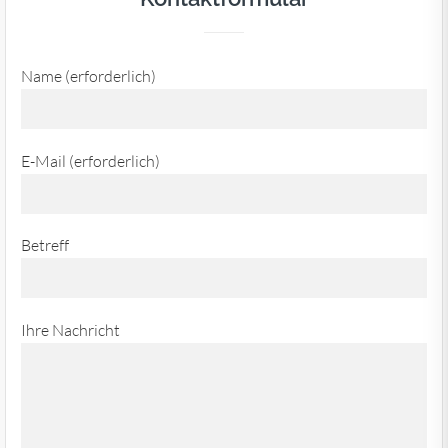
Name (erforderlich)
E-Mail (erforderlich)
Betreff
Ihre Nachricht