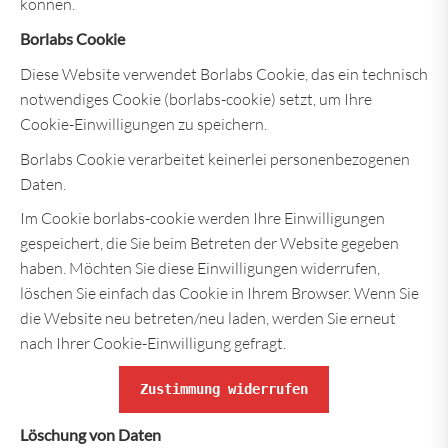
können.
Borlabs Cookie
Diese Website verwendet Borlabs Cookie, das ein technisch
notwendiges Cookie (borlabs-cookie) setzt, um Ihre
Cookie-Einwilligungen zu speichern.
Borlabs Cookie verarbeitet keinerlei personenbezogenen
Daten.
Im Cookie borlabs-cookie werden Ihre Einwilligungen
gespeichert, die Sie beim Betreten der Website gegeben
haben. Möchten Sie diese Einwilligungen widerrufen,
löschen Sie einfach das Cookie in Ihrem Browser. Wenn Sie
die Website neu betreten/neu laden, werden Sie erneut
nach Ihrer Cookie-Einwilligung gefragt.
Zustimmung widerrufen
Löschung von Daten