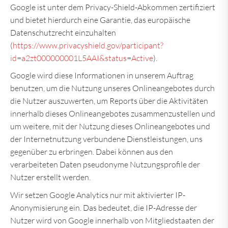
Google ist unter dem Privacy-Shield-Abkommen zertifiziert
und bietet hierdurch eine Garantie, das europäische
Datenschutzrecht einzuhalten
(
https://www.privacyshield.gov/participant?
id=a2zt000000001L5AAI&status=Active
).
Google wird diese Informationen in unserem Auftrag
benutzen, um die Nutzung unseres Onlineangebotes durch
die Nutzer auszuwerten, um Reports über die Aktivitäten
innerhalb dieses Onlineangebotes zusammenzustellen und
um weitere, mit der Nutzung dieses Onlineangebotes und
der Internetnutzung verbundene Dienstleistungen, uns
gegenüber zu erbringen. Dabei können aus den
verarbeiteten Daten pseudonyme Nutzungsprofile der
Nutzer erstellt werden.
Wir setzen Google Analytics nur mit aktivierter IP-
Anonymisierung ein. Das bedeutet, die IP-Adresse der
Nutzer wird von Google innerhalb von Mitgliedstaaten der