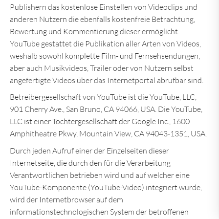
Publishern das kostenlose Einstellen von Videoclips und
anderen Nutzern die ebenfalls kostenfreie Betrachtung,
Bewertung und Kommentierung dieser ermöglicht.
YouTube gestattet die Publikation aller Arten von Videos,
weshalb sowohl komplette Film- und Fernsehsendungen,
aber auch Musikvideos, Trailer oder von Nutzern selbst
angefertigte Videos über das Internetportal abrufbar sind.
Betreibergesellschaft von YouTube ist die YouTube, LLC,
901 Cherry Ave., San Bruno, CA 94066, USA. Die YouTube,
LLC ist einer Tochtergesellschaft der Google Inc., 1600
Amphitheatre Pkwy, Mountain View, CA 94043-1351, USA.
Durch jeden Aufruf einer der Einzelseiten dieser
Internetseite, die durch den für die Verarbeitung
Verantwortlichen betrieben wird und auf welcher eine
YouTube-Komponente (YouTube-Video) integriert wurde,
wird der Internetbrowser auf dem
informationstechnologischen System der betroffenen