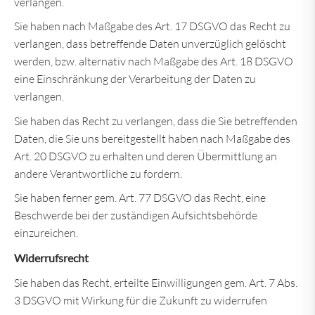
verlangen.
Sie haben nach Maßgabe des Art. 17 DSGVO das Recht zu
verlangen, dass betreffende Daten unverzüglich gelöscht
werden, bzw. alternativ nach Maßgabe des Art. 18 DSGVO
eine Einschränkung der Verarbeitung der Daten zu
verlangen.
Sie haben das Recht zu verlangen, dass die Sie betreffenden
Daten, die Sie uns bereitgestellt haben nach Maßgabe des
Art. 20 DSGVO zu erhalten und deren Übermittlung an
andere Verantwortliche zu fordern.
Sie haben ferner gem. Art. 77 DSGVO das Recht, eine
Beschwerde bei der zuständigen Aufsichtsbehörde
einzureichen.
Widerrufsrecht
Sie haben das Recht, erteilte Einwilligungen gem. Art. 7 Abs.
3 DSGVO mit Wirkung für die Zukunft zu widerrufen