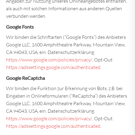
Angaben zur Nutzung unseres Onlineangebotes enthalten,
als auch mit solchen Informationen aus anderen Quellen
verbunden werden.
Google Fonts
Wir binden die Schriftarten (“Google Fonts”) des Anbieters
Google LLC, 1600 Amphitheatre Parkway, Mountain View,
CA 94043, USA, ein. Datenschutzerklärung:
https://www.google.com/policies/privacy/
, Opt-Out:
https://adssettings.google.com/authenticated
.
Google ReCaptcha
Wir binden die Funktion zur Erkennung von Bots, z.B. bei
Eingaben in Onlineformularen (“ReCaptcha”) des Anbieters
Google LLC, 1600 Amphitheatre Parkway, Mountain View,
CA 94043, USA, ein. Datenschutzerklärung:
https://www.google.com/policies/privacy/
, Opt-Out:
https://adssettings.google.com/authenticated
.