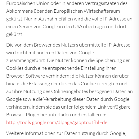
Europäischen Union oder in anderen Vertragsstaaten des
Abkommens über den Europäischen Wirtschaftsraum
gekürzt. Nur in Ausnahmefällen wird die volle IP-Adresse an
einen Server von Google in den USA übertragen und dort
gekürzt.
Die von dem Browser des Nutzers übermittelte IP-Adresse
wird nicht mit anderen Daten von Google
zusammengeführt. Die Nutzer können die Speicherung der
Cookies durch eine entsprechende Einstellung ihrer
Browser-Software verhindern; die Nutzer können darüber
hinaus die Erfassung der durch das Cookie erzeugten und
auf ihre Nutzung des Onlineangebotes bezogenen Daten an
Google sowie die Verarbeitung dieser Daten durch Google
verhindern, indem sie das unter folgendem Link verfügbare
Browser-Plugin herunterladen und installieren:
http://tools.google.com/dlpage/gaoptout?hl=de
.
Weitere Informationen zur Datennutzung durch Google,