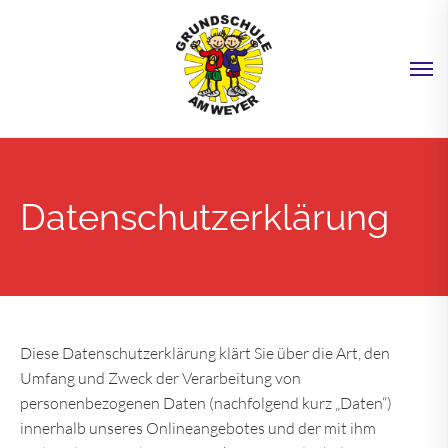
Datenschutzerklärung
Diese Datenschutzerklärung klärt Sie über die Art, den
Umfang und Zweck der Verarbeitung von
personenbezogenen Daten (nachfolgend kurz „Daten“)
innerhalb unseres Onlineangebotes und der mit ihm