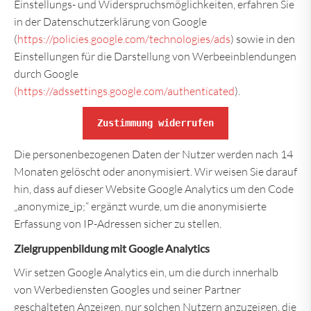
Einstellungs- und Widerspruchsmöglichkeiten, erfahren Sie
in der Datenschutzerklärung von Google
(
https://policies.google.com/technologies/ads
) sowie in den
Einstellungen für die Darstellung von Werbeeinblendungen
durch Google
(https://adssettings.google.com/authenticated
).
Zustimmung widerrufen
Die personenbezogenen Daten der Nutzer werden nach 14
Monaten gelöscht oder anonymisiert. Wir weisen Sie darauf
hin, dass auf dieser Website Google Analytics um den Code
„anonymize_ip;“ ergänzt wurde, um die anonymisierte
Erfassung von IP-Adressen sicher zu stellen.
Zielgruppenbildung mit Google Analytics
Wir setzen Google Analytics ein, um die durch innerhalb
von Werbediensten Googles und seiner Partner
geschalteten Anzeigen, nur solchen Nutzern anzuzeigen, die