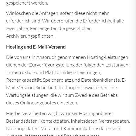
gespeichert werden.
Wir löschen die Anfragen, sofern diese nicht mehr
erforderlich sind. Wir überprüfen die Erforderlichkeit alle
zwei Jahre; Ferner gelten die gesetzlichen
Archivierungspflichten.
Hosting und E-Mail-Versand
Die von uns in Anspruch genommenen Hosting-Leistungen
dienen der Zurverfügungstellung der folgenden Leistungen:
Infrastruktur- und Plattformdienstleistungen,
Rechenkapazität, Speicherplatz und Datenbankdienste, E-
Mail-Versand, Sicherheitsleistungen sowie technische
Wartungsleistungen, die wir zum Zwecke des Betriebs
dieses Onlineangebotes einsetzen.
Hierbei verarbeiten wir, bzw. unser Hostinganbieter
Bestandsdaten, Kontaktdaten, Inhaltsdaten, Vertragsdaten,
Nutzungsdaten, Meta- und Kommunikationsdaten von