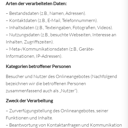
Arten der verarbeiteten Daten:
– Bestandsdaten (z.B., Namen, Adressen).
– Kontaktdaten (z.B., E-Mail, Telefonnummern).
– Inhaltsdaten (z.B., Texteingaben, Fotografien, Videos).
– Nutzungsdaten (z.B., besuchte Webseiten, Interesse an
Inhalten, Zugriffszeiten).
– Meta-/Kommunikationsdaten (z.B., Geräte-
Informationen, IP-Adressen).
Kategorien betroffener Personen
Besucher und Nutzer des Onlineangebotes (Nachfolgend
bezeichnen wir die betroffenen Personen
zusammenfassend auch als „Nutzer“).
Zweck der Verarbeitung
– Zurverfügungstellung des Onlineangebotes, seiner
Funktionen und Inhalte.
– Beantwortung von Kontaktanfragen und Kommunikation