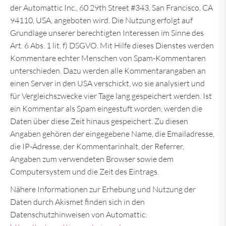
der Automattic Inc., 60 29th Street #343, San Francisco, CA
94110, USA, angeboten wird. Die Nutzung erfolgt auf
Grundlage unserer berechtigten Interessen im Sinne des
Art. 6 Abs. 1 lit. f) DSGVO. Mit Hilfe dieses Dienstes werden
Kommentare echter Menschen von Spam-Kommentaren
unterschieden. Dazu werden alle Kommentarangaben an
einen Server in den USA verschickt, wo sie analysiert und
für Vergleichszwecke vier Tage lang gespeichert werden. Ist
ein Kommentar als Spam eingestuft worden, werden die
Daten über diese Zeit hinaus gespeichert. Zu diesen
Angaben gehören der eingegebene Name, die Emailadresse,
die IP-Adresse, der Kommentarinhalt, der Referrer,
Angaben zum verwendeten Browser sowie dem
Computersystem und die Zeit des Eintrags.
Nähere Informationen zur Erhebung und Nutzung der
Daten durch Akismet finden sich in den
Datenschutzhinweisen von Automattic: