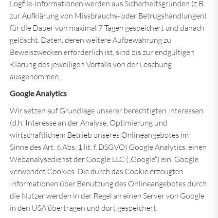
Logfile-Informationen werden aus Sicherheitsgründen (z.B.
zur Aufklärung von Missbrauchs- oder Betrugshandlungen)
für die Dauer von maximal 7 Tagen gespeichert und danach
gelöscht. Daten, deren weitere Aufbewahrung zu
Beweiszwecken erforderlich ist, sind bis zur endgültigen
Klärung des jeweiligen Vorfalls von der Löschung
ausgenommen.
Google Analytics
Wir setzen auf Grundlage unserer berechtigten Interessen
(d.h. Interesse an der Analyse, Optimierung und
wirtschaftlichem Betrieb unseres Onlineangebotes im
Sinne des Art. 6 Abs. 1 lit. f. DSGVO) Google Analytics, einen
Webanalysedienst der Google LLC („Google“) ein. Google
verwendet Cookies. Die durch das Cookie erzeugten
Informationen über Benutzung des Onlineangebotes durch
die Nutzer werden in der Regel an einen Server von Google
in den USA übertragen und dort gespeichert.