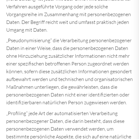
Verfahren ausgeführte Vorgang oder jede solche
Vorgangsreihe im Zusammenhang mit personenbezogenen
Daten. Der Begriff reicht weit und umfasst praktisch jeden
Umgang mit Daten.
„Pseudonymisierung“ die Verarbeitung personenbezogener
Daten in einer Weise, dass die personenbezogenen Daten
ohne Hinzuziehung zusätzlicher Informationen nicht mehr
einer spezifischen betroffenen Person zugeordnet werden
können, sofern diese zusätzlichen Informationen gesondert
aufbewahrt werden und technischen und organisatorischen
Maßnahmen unterliegen, die gewährleisten, dass die
personenbezogenen Daten nicht einer identifizierten oder
identifizierbaren natürlichen Person zugewiesen werden.
„Profiling“ jede Art der automatisierten Verarbeitung
personenbezogener Daten, die darin besteht, dass diese
personenbezogenen Daten verwendet werden, um
bestimmte persönliche Aspekte, die sich auf eine natürliche