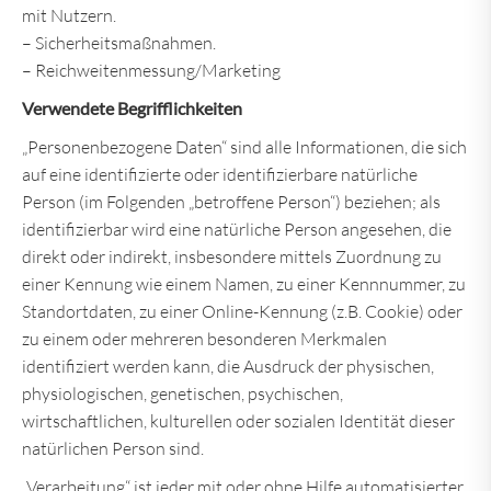
mit Nutzern.
– Sicherheitsmaßnahmen.
– Reichweitenmessung/Marketing
Verwendete Begrifflichkeiten
„Personenbezogene Daten“ sind alle Informationen, die sich
auf eine identifizierte oder identifizierbare natürliche
Person (im Folgenden „betroffene Person“) beziehen; als
identifizierbar wird eine natürliche Person angesehen, die
direkt oder indirekt, insbesondere mittels Zuordnung zu
einer Kennung wie einem Namen, zu einer Kennnummer, zu
Standortdaten, zu einer Online-Kennung (z.B. Cookie) oder
zu einem oder mehreren besonderen Merkmalen
identifiziert werden kann, die Ausdruck der physischen,
physiologischen, genetischen, psychischen,
wirtschaftlichen, kulturellen oder sozialen Identität dieser
natürlichen Person sind.
„Verarbeitung“ ist jeder mit oder ohne Hilfe automatisierter