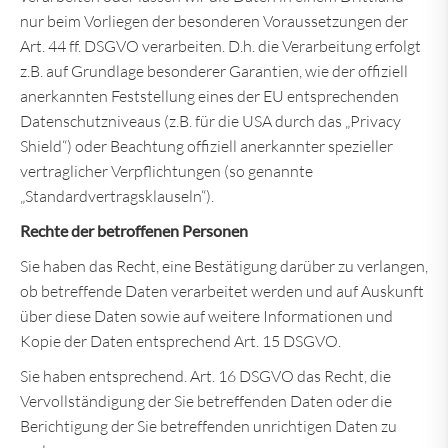
nur beim Vorliegen der besonderen Voraussetzungen der
Art. 44 ff. DSGVO verarbeiten. D.h. die Verarbeitung erfolgt
z.B. auf Grundlage besonderer Garantien, wie der offiziell
anerkannten Feststellung eines der EU entsprechenden
Datenschutzniveaus (z.B. für die USA durch das „Privacy
Shield“) oder Beachtung offiziell anerkannter spezieller
vertraglicher Verpflichtungen (so genannte
„Standardvertragsklauseln“).
Rechte der betroffenen Personen
Sie haben das Recht, eine Bestätigung darüber zu verlangen,
ob betreffende Daten verarbeitet werden und auf Auskunft
über diese Daten sowie auf weitere Informationen und
Kopie der Daten entsprechend Art. 15 DSGVO.
Sie haben entsprechend. Art. 16 DSGVO das Recht, die
Vervollständigung der Sie betreffenden Daten oder die
Berichtigung der Sie betreffenden unrichtigen Daten zu