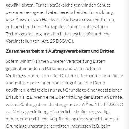
gewährleisten. Ferner berücksichtigen wir den Schutz
personenbezogener Daten bereits bei der Entwicklung,
bzw. Auswahl von Hardware, Software sowie Verfahren,
entsprechend dem Prinzip des Datenschutzes durch
Technikgestaltung und durch datenschutzfreundliche
Voreinstellungen (Art. 25 DSGVO).
Zusammenarbeit mit Auftragsverarbeitern und Dritten
Sofern wir im Rahmen unserer Verarbeitung Daten
gegenüber anderen Personen und Unternehmen
(Auftragsverarbeitern oder Dritten) offenbaren, sie an diese
übermitteln oder ihnen sonst Zugriff auf die Daten
gewähren, erfolgt dies nur auf Grundlage einer gesetzlichen
Erlaubnis (z.B. wenn eine Übermittlung der Daten an Dritte,
wie an Zahlungsdienstleister, gem. Art. 6 Abs. 1 lit. b DSGVO
zur Vertragserfüllung erforderlich ist), Sie eingewilligt
haben, eine rechtliche Verpflichtung dies vorsieht oder auf
Grundlage unserer berechtigten Interessen (z.B. beim