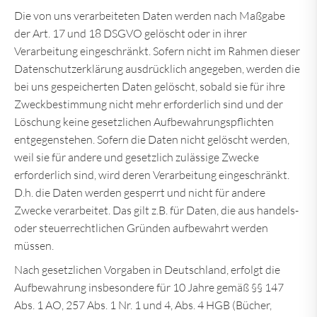
Die von uns verarbeiteten Daten werden nach Maßgabe
der Art. 17 und 18 DSGVO gelöscht oder in ihrer
Verarbeitung eingeschränkt. Sofern nicht im Rahmen dieser
Datenschutzerklärung ausdrücklich angegeben, werden die
bei uns gespeicherten Daten gelöscht, sobald sie für ihre
Zweckbestimmung nicht mehr erforderlich sind und der
Löschung keine gesetzlichen Aufbewahrungspflichten
entgegenstehen. Sofern die Daten nicht gelöscht werden,
weil sie für andere und gesetzlich zulässige Zwecke
erforderlich sind, wird deren Verarbeitung eingeschränkt.
D.h. die Daten werden gesperrt und nicht für andere
Zwecke verarbeitet. Das gilt z.B. für Daten, die aus handels-
oder steuerrechtlichen Gründen aufbewahrt werden
müssen.
Nach gesetzlichen Vorgaben in Deutschland, erfolgt die
Aufbewahrung insbesondere für 10 Jahre gemäß §§ 147
Abs. 1 AO, 257 Abs. 1 Nr. 1 und 4, Abs. 4 HGB (Bücher,