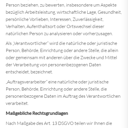
Person beziehen, zu bewerten, insbesondere um Aspekte
bezüglich Arbeitsleistung, wirtschaftliche Lage, Gesundheit,
persönliche Vorlieben, Interessen, Zuverlässigkeit,
Verhalten, Aufenthaltsort oder Ortswechsel dieser
natürlichen Person zu analysieren oder vorherzusagen.
Als „Verantwortlicher“ wird die natürliche oder juristische
Person, Behörde, Einrichtung oder andere Stelle, die allein
oder gemeinsam mit anderen über die Zwecke und Mittel
der Verarbeitung von personenbezogenen Daten
entscheidet, bezeichnet.
„Auftragsverarbeiter“ eine natürliche oder juristische
Person, Behörde, Einrichtung oder andere Stelle, die
personenbezogene Daten im Auftrag des Verantwortlichen
verarbeitet.
Maßgebliche Rechtsgrundlagen
Nach Maßgabe des Art. 13 DSGVO teilen wir Ihnen die