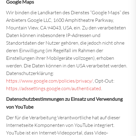
Google Maps
Wir binden die Landkarten des Dienstes “Google Maps” des
Anbieters Google LLC, 1600 Amphitheatre Parkway,
Mountain View, CA 94043, USA, ein. Zu den verarbeiteten
Daten können insbesondere IP-Adressen und
Standortdaten der Nutzer gehören, die jedoch nicht ohne
deren Einwilligung (im Regelfall im Rahmen der
Einstellungen ihrer Mobilgeräte vollzogen), erhoben
werden. Die Daten können in den USA verarbeitet werden.
Datenschutzerklärung:
https://www.google.com/policies/privacy/
, Opt-Out:
https://adssettings.google.com/authenticated
.
Datenschutzbestimmungen zu Einsatz und Verwendung
von YouTube
Der für die Verarbeitung Verantwortliche hat auf dieser
Internetseite Komponenten von YouTube integriert.
YouTube ist ein Internet-Videoportal, dass Video-