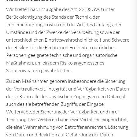
Wir treffen nach Maßgabe des Art. 32 DSGVO unter
Berücksichtigung des Stands der Technik, der
Implementierungskosten und der Art, des Umfangs, der
Umstände und der Zwecke der Verarbeitung sowie der
unterschiedlichen Eintrittswahrscheinlichkeit und Schwere
des Risikos für die Rechte und Freiheiten natürlicher
Personen, geeignete technische und organisatorische
Maßnahmen, um ein dem Risiko angemessenes
Schutzniveau zu gewährleisten.
Zu den Maßnahmen gehören insbesondere die Sicherung
der Vertraulichkeit, Integrität und Verfügbarkeit von Daten
durch Kontrolle des physischen Zugangs zu den Daten, als
auch des sie betreffenden Zugriffs, der Eingabe,
Weitergabe, der Sicherung der Verfügbarkeit und ihrer
Trennung. Des Weiteren haben wir Verfahren eingerichtet,
die eine Wahrnehmung von Betroffenenrechten, Löschung
von Daten und Reaktion auf Gefährdung der Daten