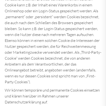
Cookie kann z.B. der Inhalt eines Warenkorbs in einem
Onlineshop oder ein Login-Status gespeichert werden. Als
„permanent“ oder „persistent“ werden Cookies bezeichnet,
die auch nach dem Schließen des Browsers gespeichert
bleiben. So kann z.B. der Login-Status gespeichert werden,
wenn die Nutzer diese nach mehreren Tagen aufsuchen.
Ebenso können in einem solchen Cookie die Interessen der
Nutzer gespeichert werden, die für Reichweitenmessung
oder Marketingzwecke verwendet werden. Als „Third-Party-
Cookie“ werden Cookies bezeichnet, die von anderen
Anbietern als dem Verantwortlichen, der das
Onlineangebot betreibt, angeboten werden (andernfalls,
wenn es nur dessen Cookies sind spricht man von „First-
Party Cookies“).
Wir können temporäre und permanente Cookies einsetzen
und klären hierüber im Rahmen unserer
Datenschutzerklärung auf.