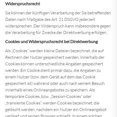
Widerspruchsrecht
Sie können der künftigen Verarbeitung der Sie betreffenden
Daten nach Maßgabe des Art. 21 DSGVO jederzeit
widersprechen. Der Widerspruch kann insbesondere gegen
die Verarbeitung für Zwecke der Direktwerbung erfolgen.
Cookies und Widerspruchsrecht bei Direktwerbung
Als „Cookies“ werden kleine Dateien bezeichnet, die auf
Rechnern der Nutzer gespeichert werden. Innerhalb der
Cookies können unterschiedliche Angaben gespeichert
werden. Ein Cookie dient primär dazu, die Angaben zu
einem Nutzer (bzw. dem Gerät auf dem das Cookie
gespeichert ist) während oder auch nach seinem Besuch
innerhalb eines Onlineangebotes zu speichern. Als
temporäre Cookies, bzw. „Session-Cookies“ oder
„transiente Cookies“, werden Cookies bezeichnet, die
gelöscht werden, nachdem ein Nutzer ein Onlineangebot
verlässt und seinen Browser schließt. In einem solchen