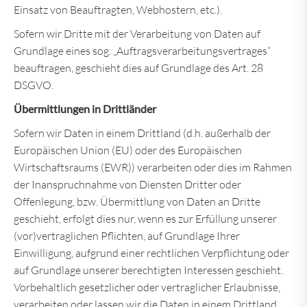
Einsatz von Beauftragten, Webhostern, etc.).
Sofern wir Dritte mit der Verarbeitung von Daten auf
Grundlage eines sog. „Auftragsverarbeitungsvertrages“
beauftragen, geschieht dies auf Grundlage des Art. 28
DSGVO.
Übermittlungen in Drittländer
Sofern wir Daten in einem Drittland (d.h. außerhalb der
Europäischen Union (EU) oder des Europäischen
Wirtschaftsraums (EWR)) verarbeiten oder dies im Rahmen
der Inanspruchnahme von Diensten Dritter oder
Offenlegung, bzw. Übermittlung von Daten an Dritte
geschieht, erfolgt dies nur, wenn es zur Erfüllung unserer
(vor)vertraglichen Pflichten, auf Grundlage Ihrer
Einwilligung, aufgrund einer rechtlichen Verpflichtung oder
auf Grundlage unserer berechtigten Interessen geschieht.
Vorbehaltlich gesetzlicher oder vertraglicher Erlaubnisse,
verarbeiten oder lassen wir die Daten in einem Drittland