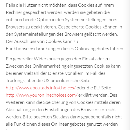
Falls die Nutzer nicht möchten, dass Cookies auf ihrem
Rechner gespeichert werden, werden sie gebeten die
entsprechende Option in den Systemeinstellungen ihres
Browsers zu deaktivieren. Gespeicherte Cookies können in
den Systemeinstellungen des Browsers gelöscht werden.
Der Ausschluss von Cookies kann zu
Funktionseinschränkungen dieses Onlineangebotes führen.
Ein genereller Widerspruch gegen den Einsatz der zu
Zwecken des Onlinemarketing eingesetzten Cookies kann
bei einer Vielzahl der Dienste, vor allem im Fall des
Trackings, über die US-amerikanische Seite
http://www.aboutads.info/choices/
oder die EU-Seite
http://www.youronlinechoices.com/
erklärt werden. Des
Weiteren kann die Speicherung von Cookies mittels deren
Abschaltung in den Einstellungen des Browsers erreicht
werden. Bitte beachten Sie, dass dann gegebenenfalls nicht
alle Funktionen dieses Onlineangebotes genutzt werden