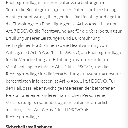
Rechtsgrundlagen unserer Datenverarbeitungen mit.
Sofern die Rechtsgrundlage in der Datenschutzerklärung
nicht genannt wird, gilt Folgendes: Die Rechtsgrundlage für
die Einholung von Einwilligungen ist Art. 6 Abs. 1 lit. a und
Art. 7 DSGVO, die Rechtsgrundlage für die Verarbeitung zur
Erfüllung unserer Leistungen und Durchführung
vertraglicher Maßnahmen sowie Beantwortung von
Anfragen ist Art. 6 Abs. 1 lit. b DSGVO, die Rechtsgrundlage
für die Verarbeitung zur Erfüllung unserer rechtlichen
Verpflichtungen ist Art. 6 Abs. 1 lit. c DSGVO, und die
Rechtsgrundlage für die Verarbeitung zur Wahrung unserer
berechtigten Interessen ist Art. 6 Abs. 1 lit. f DSGVO. Für
den Fall, dass lebenswichtige Interessen der betroffenen
Person oder einer anderen natürlichen Person eine
Verarbeitung personenbezogener Daten erforderlich
machen, dient Art. 6 Abs. 1 lit. d DSGVO als
Rechtsgrundlage.
Sicherheitsmaßnahmen