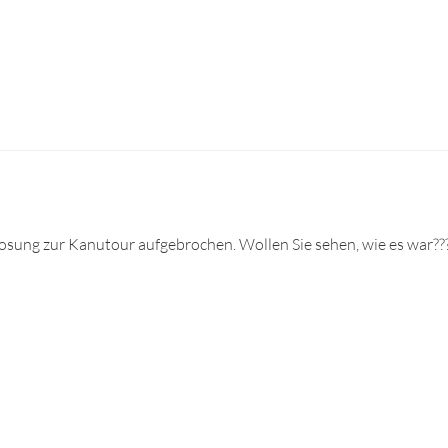
osung zur Kanutour aufgebrochen. Wollen Sie sehen, wie es war???