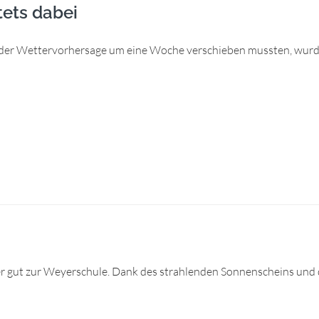
ets dabei
er Wettervorhersage um eine Woche verschieben mussten, wurd
er gut zur Weyerschule. Dank des strahlenden Sonnenscheins und 