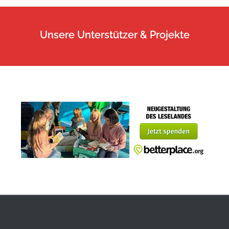
Unsere Unterstützer & Projekte