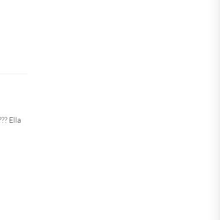
?? Ella