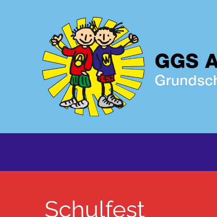
Schulfest