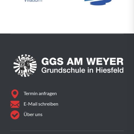
Termin anfragen
E-Mail schreiben
Über uns