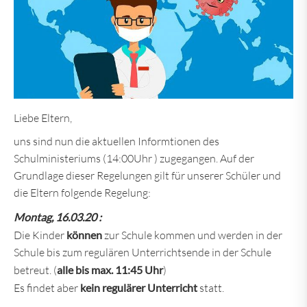
Liebe Eltern,
uns sind nun die aktuellen Informtionen des
Schulministeriums (14:00Uhr ) zugegangen. Auf der
Grundlage dieser Regelungen gilt für unserer Schüler und
die Eltern folgende Regelung:
Montag, 16.03.20 :
Die Kinder
können
zur Schule kommen und werden in der
Schule bis zum regulären Unterrichtsende in der Schule
betreut. (
alle bis max. 11:45
Uhr
)
Es findet aber
kein regulärer Unterricht
statt.