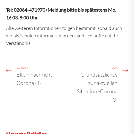
Tel: 02064-471970 (Meldung bitte bis spätestens Mo,
16.03. 8:00 Uhr
Alle weiteren Informtionen folgen bestimmt, sobald auch
wir als Schulen informiert worden sind. Ich hoffe auf Ihr
Verständnis.
ZURÜCK
VOR
Elternnachricht
Grundsätzliches
Corona -1-
zur aktuellen
Situation -Corona
3-