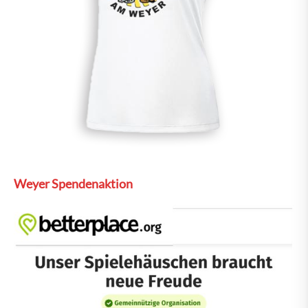
Weyer Spendenaktion