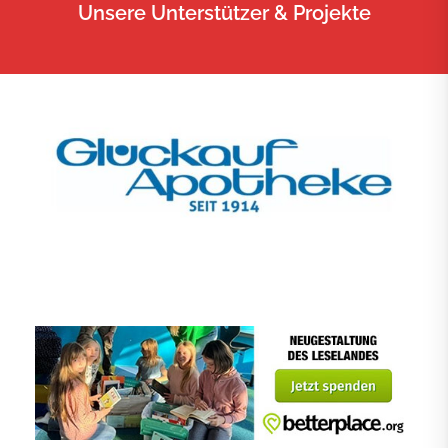
Unsere Unterstützer & Projekte