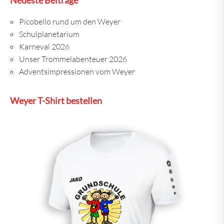
Neueste Beiträge
Picobello rund um den Weyer
Schulplanetarium
Karneval 2026
Unser Trommelabenteuer 2026
Adventsimpressionen vom Weyer
Weyer T-Shirt bestellen