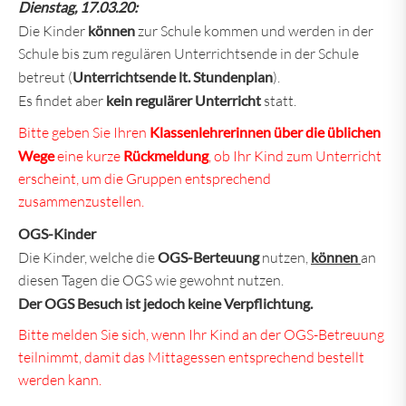
Dienstag, 17.03.20:
Die Kinder
können
zur Schule kommen und werden in der
Schule bis zum regulären Unterrichtsende in der Schule
betreut (
Unterrichtsende lt. Stundenplan
).
Es findet aber
kein regulärer Unterricht
statt.
Bitte geben Sie Ihren
Klassenlehrerinnen über die üblichen
Wege
eine kurze
Rückmeldung
, ob Ihr Kind zum Unterricht
erscheint, um die Gruppen entsprechend
zusammenzustellen.
OGS-Kinder
Die Kinder, welche die
OGS-Berteuung
nutzen,
können
an
diesen Tagen die OGS wie gewohnt nutzen.
Der OGS Besuch ist jedoch keine Verpflichtung.
Bitte melden Sie sich, wenn Ihr Kind an der OGS-Betreuung
teilnimmt, damit das Mittagessen entsprechend bestellt
werden kann.