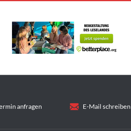
ermin anfragen
E-Mail schreiben