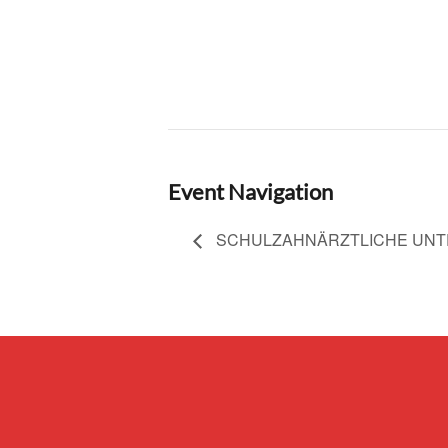
Event Navigation
SCHULZAHNÄRZTLICHE UN