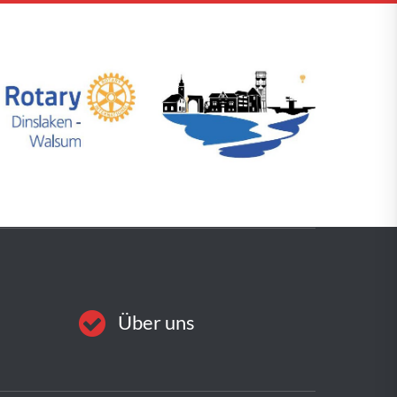
Über uns