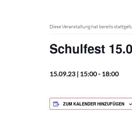
Diese Veranstaltung hat bereits stattgef
Schulfest 15.
15.09.23 | 15:00
-
18:00
ZUM KALENDER HINZUFÜGEN