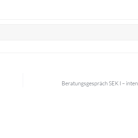
Beratungsgespräch SEK I – inten