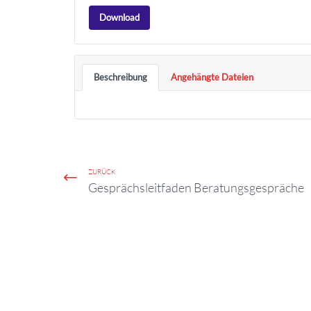
Download
Beschreibung
Angehängte Dateien
ZURÜCK
Gesprächsleitfaden Beratungsgespräche