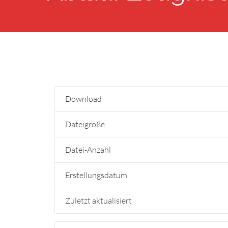
Download
Dateigröße
Datei-Anzahl
Erstellungsdatum
Zuletzt aktualisiert