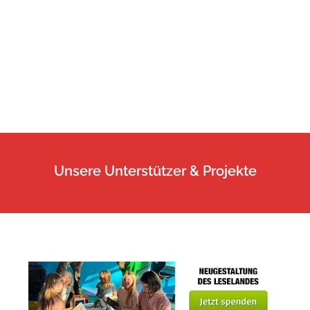
Unsere Unterstützer & Projekte